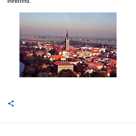
efektivní.