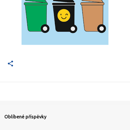
Oblíbené příspěvky