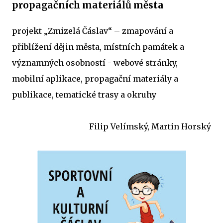
propagačních materiálů města
projekt „Zmizelá Čáslav“ – zmapování a
přiblížení dějin města, místních památek a
významných osobností - webové stránky,
mobilní aplikace, propagační materiály a
publikace, tematické trasy a okruhy
Filip Velímský, Martin Horský