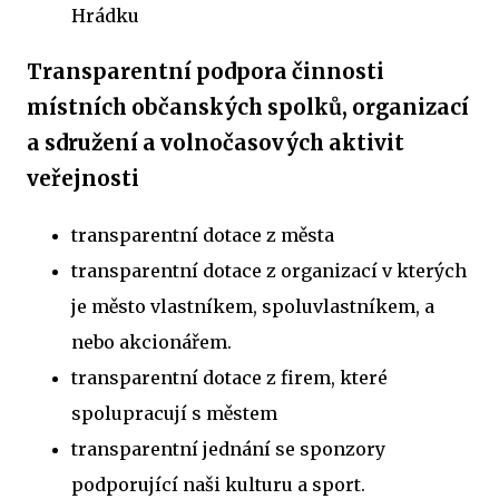
Hrádku
Transparentní podpora činnosti
místních občanských spolků, organizací
a sdružení a volnočasových aktivit
veřejnosti
transparentní dotace z města
transparentní dotace z organizací v kterých
je město vlastníkem, spoluvlastníkem, a
nebo akcionářem.
transparentní dotace z firem, které
spolupracují s městem
transparentní jednání se sponzory
podporující naši kulturu a sport.