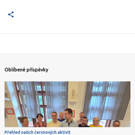
Oblíbené příspěvky
Přehled našich červnových aktivit