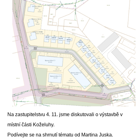
Na zastupitelstvu 4. 11. jsme diskutovali o výstavbě v
místní části Koželuhy.
Podívejte se na shrnutí tématu od Martina Juska.