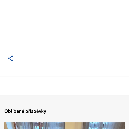
Oblíbené příspěvky