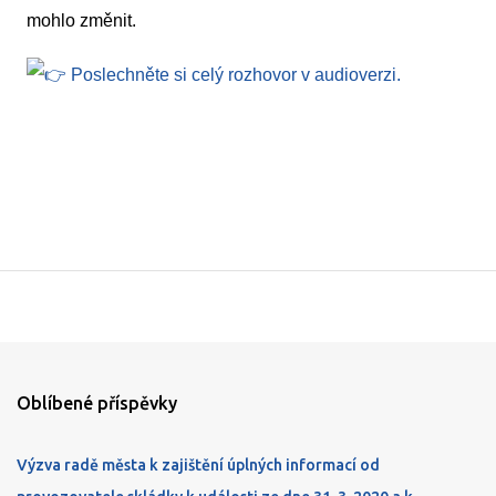
mohlo změnit.
Poslechněte si celý rozhovor v audioverzi.
Oblíbené příspěvky
Výzva radě města k zajištění úplných informací od