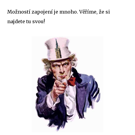
Možností zapojení je mnoho. Věříme, že si
najdete tu svou!