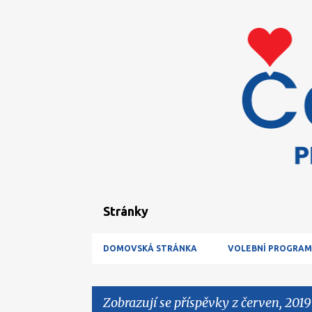
Stránky
DOMOVSKÁ STRÁNKA
VOLEBNÍ PROGRAM
Zobrazují se příspěvky z červen, 2019