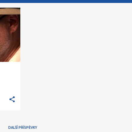
DALŠÍ PŘÍSPĚVKY