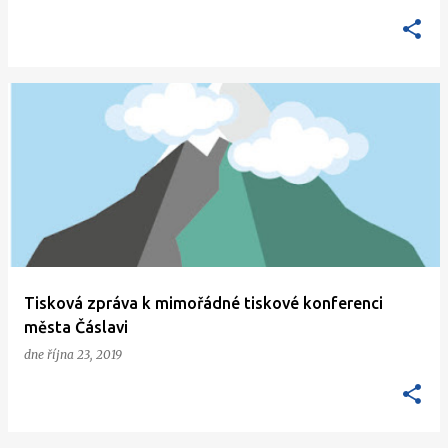
Tisková zpráva k mimořádné tiskové konferenci
města Čáslavi
dne
října 23, 2019