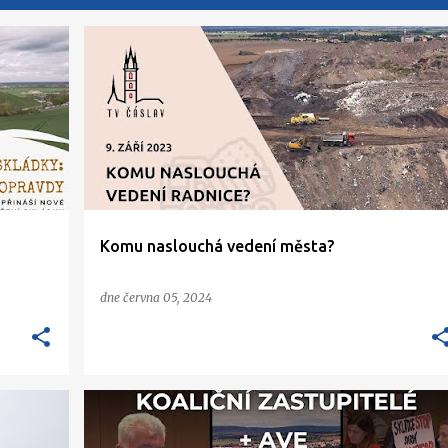
Komu naslouchá vedení města?
dne
června 05, 2024