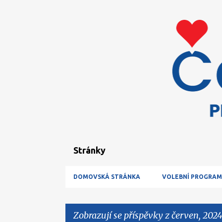
Stránky
DOMOVSKÁ STRÁNKA
VOLEBNÍ PROGRAM
Zobrazují se příspěvky z červen, 202